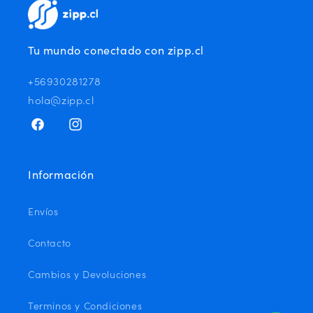
Tu mundo conectado con zipp.cl
+56930281278
hola@zipp.cl
Facebook
Instagram
Información
Envíos
Contacto
Cambios y Devoluciones
Terminos y Condiciones